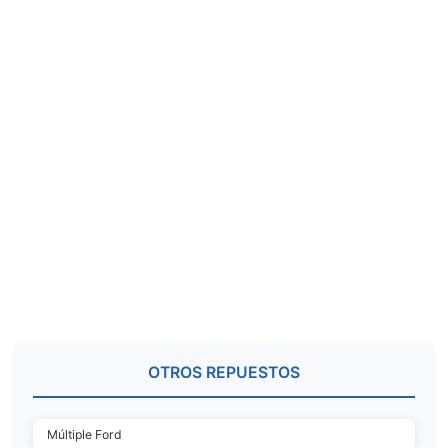
OTROS REPUESTOS
Múltiple Ford