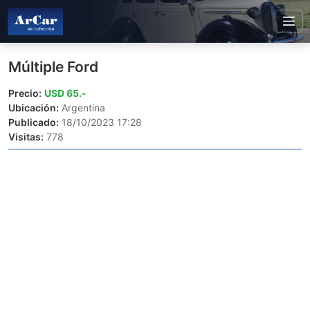
Múltiple Ford
Precio:
USD 65.-
Ubicación:
Argentina
Publicado:
18/10/2023 17:28
Visitas:
778