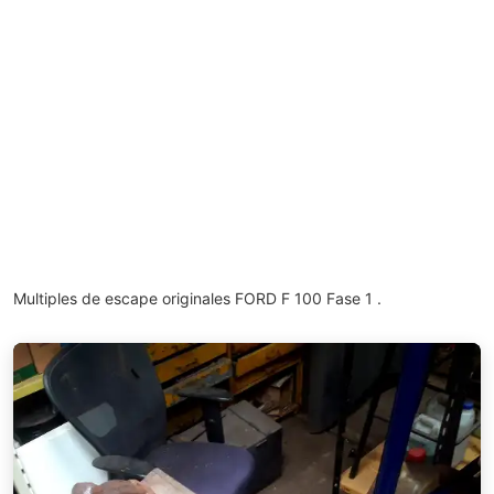
Multiples de escape originales FORD F 100 Fase 1 .