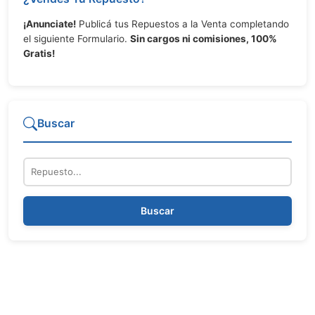
¡Anunciate!
Publicá tus Repuestos a la Venta completando
el siguiente Formulario.
Sin cargos ni comisiones, 100%
Gratis!
Buscar
Repuesto
Buscar