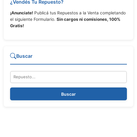
¿Vendés Tu Repuesto?
¡Anunciate!
Publicá tus Repuestos a la Venta completando
el siguiente Formulario.
Sin cargos ni comisiones, 100%
Gratis!
Buscar
Repuesto
Buscar