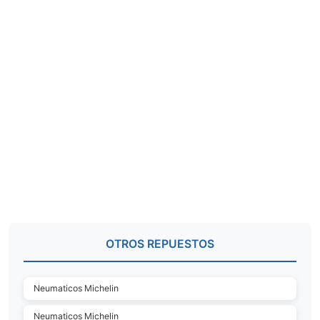
OTROS REPUESTOS
Neumaticos Michelin
Neumaticos Michelin