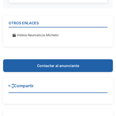
OTROS ENLACES
🎬 Videos Neumaticos Michelin
Contactar al anunciante
Compartir