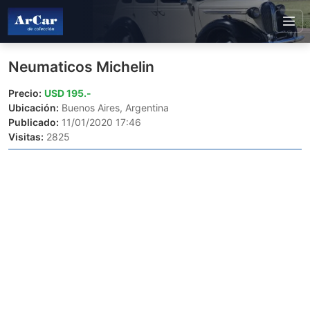
Neumaticos Michelin
Precio:
USD 195.-
Ubicación:
Buenos Aires, Argentina
Publicado:
11/01/2020 17:46
Visitas:
2825