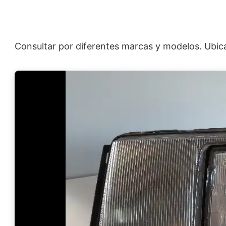
Consultar por diferentes marcas y modelos. Ubicac