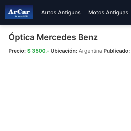
Autos Antiguos
Motos Antiguas
Óptica Mercedes Benz
Precio:
$ 3500.-
|
Ubicación:
Argentina
|
Publicado: