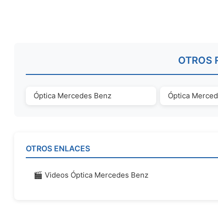
OTROS 
Óptica Mercedes Benz
Óptica Merce
OTROS ENLACES
🎬 Videos Óptica Mercedes Benz