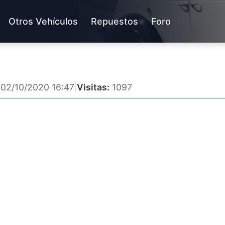
Otros Vehículos
Repuestos
Foro
02/10/2020 16:47
|
Visitas:
1097