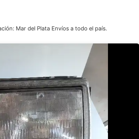
ión: Mar del Plata Envíos a todo el país.