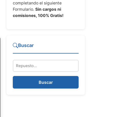
completando el siguiente
Formulario.
Sin cargos ni
comisiones, 100% Gratis!
Buscar
Repuesto
Buscar