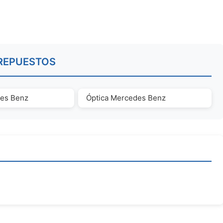
REPUESTOS
des Benz
Óptica Mercedes Benz