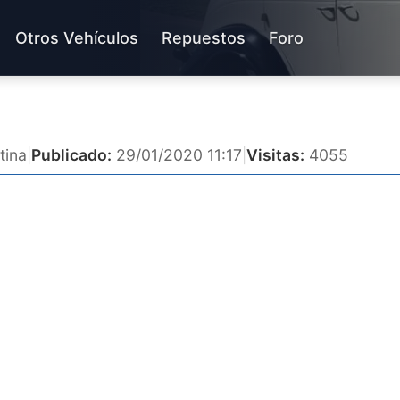
Otros Vehículos
Repuestos
Foro
tina
|
Publicado:
29/01/2020 11:17
|
Visitas:
4055