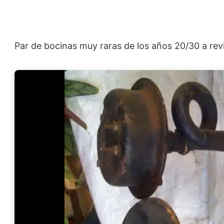
Par de bocinas muy raras de los años 20/30 a re