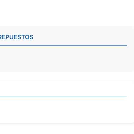
REPUESTOS