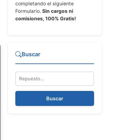
completando el siguiente
Formulario.
Sin cargos ni
comisiones, 100% Gratis!
Buscar
Repuesto
Buscar