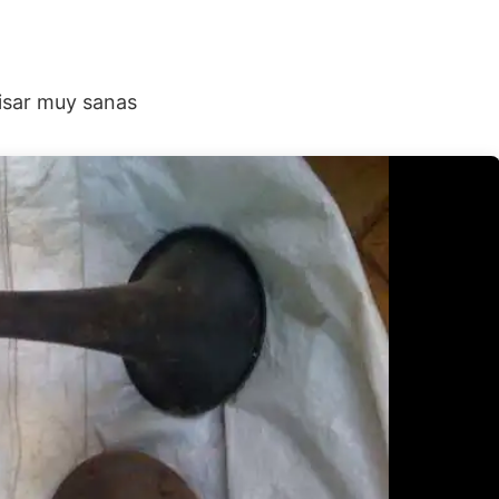
visar muy sanas