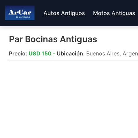
Autos Antiguos
Motos Antiguas
Par Bocinas Antiguas
Precio:
USD 150.-
|
Ubicación:
Buenos Aires, Argen