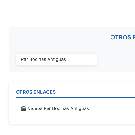
OTROS 
Par Bocinas Antiguas
OTROS ENLACES
🎬 Videos Par Bocinas Antiguas