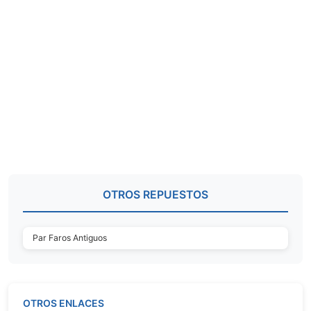
OTROS REPUESTOS
Par Faros Antiguos
OTROS ENLACES