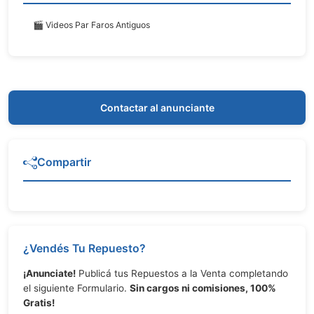
🎬 Videos Par Faros Antiguos
Contactar al anunciante
Compartir
¿Vendés Tu Repuesto?
¡Anunciate!
Publicá tus Repuestos a la Venta completando
el siguiente Formulario.
Sin cargos ni comisiones, 100%
Gratis!