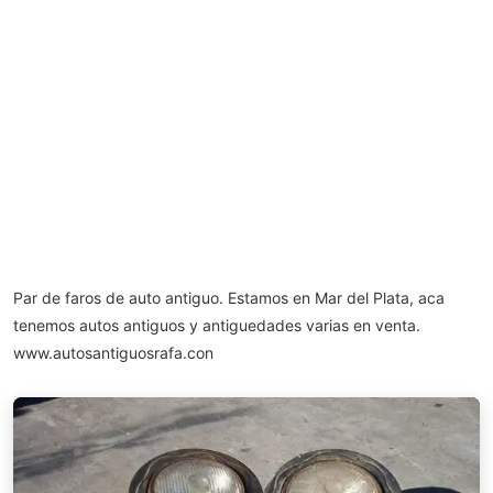
Par de faros de auto antiguo. Estamos en Mar del Plata, aca
tenemos autos antiguos y antiguedades varias en venta.
www.autosantiguosrafa.con