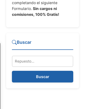
completando el siguiente
Formulario.
Sin cargos ni
comisiones, 100% Gratis!
Buscar
Repuesto
Buscar