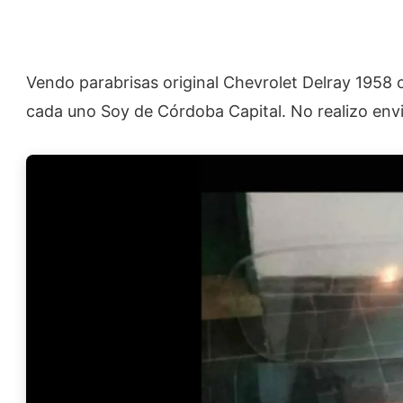
Vendo parabrisas original Chevrolet Delray 1958 
cada uno Soy de Córdoba Capital. No realizo envi