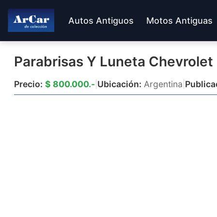
Autos Antiguos
Motos Antiguas
Parabrisas Y Luneta Chevrolet 
Precio:
$ 800.000.-
|
Ubicación:
Argentina
|
Publica