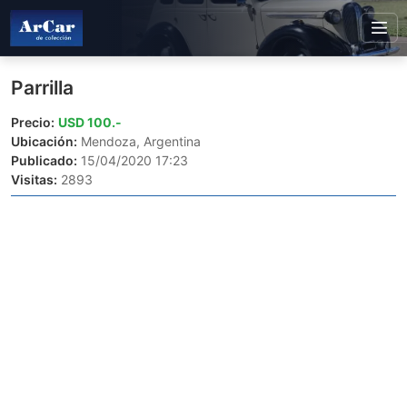
Parrilla
Precio:
USD 100.-
Ubicación:
Mendoza, Argentina
Publicado:
15/04/2020 17:23
Visitas:
2893