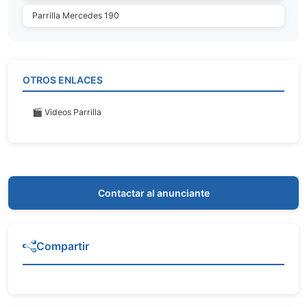
Parrilla Mercedes 190
OTROS ENLACES
🎬 Videos Parrilla
Contactar al anunciante
Compartir