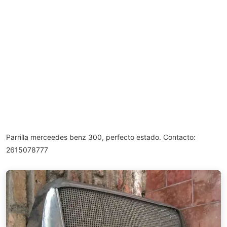
Parrilla merceedes benz 300, perfecto estado. Contacto:
2615078777