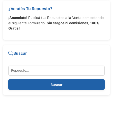
¿Vendés Tu Repuesto?
¡Anunciate!
Publicá tus Repuestos a la Venta completando
el siguiente Formulario.
Sin cargos ni comisiones, 100%
Gratis!
Buscar
Repuesto
Buscar