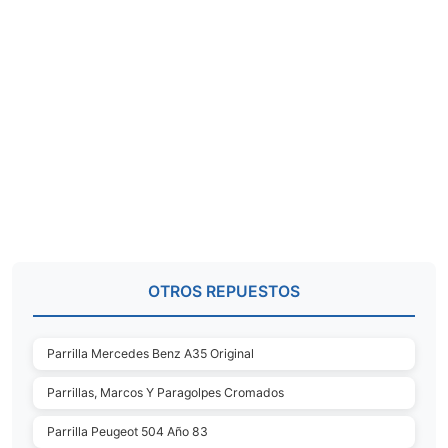
OTROS REPUESTOS
Parrilla Mercedes Benz A35 Original
Parrillas, Marcos Y Paragolpes Cromados
Parrilla Peugeot 504 Año 83