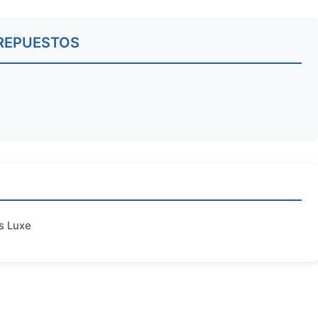
REPUESTOS
as Luxe