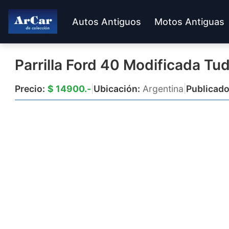
Autos Antiguos
Motos Antiguas
Parrilla Ford 40 Modificada Tu
Precio:
$ 14900.-
|
Ubicación:
Argentina
|
Publicado