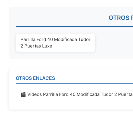
OTROS 
Parrilla Ford 40 Modificada Tudor
2 Puertas Luxe
OTROS ENLACES
🎬 Videos Parrilla Ford 40 Modificada Tudor 2 Puert