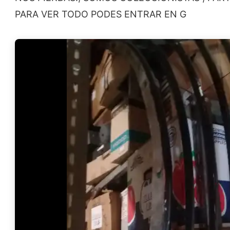
PARA VER TODO PODES ENTRAR EN G