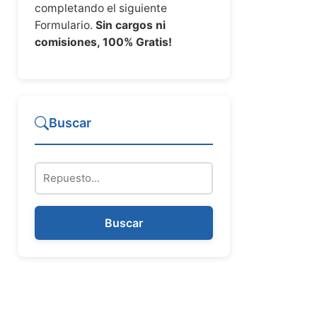
completando el siguiente
Formulario.
Sin cargos ni
comisiones, 100% Gratis!
Buscar
Repuesto
Buscar