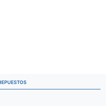
REPUESTOS