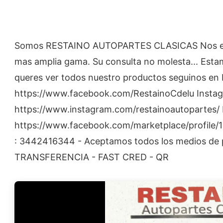
Somos RESTAINO AUTOPARTES CLASICAS Nos espe
mas amplia gama. Su consulta no molesta... Esta
queres ver todos nuestro productos seguinos en
https://www.facebook.com/RestainoCdelu Instag
https://www.instagram.com/restainoautopartes/ 
https://www.facebook.com/marketplace/profile
: 3442416344 - Aceptamos todos los medios de
TRANSFERENCIA - FAST CRED - QR