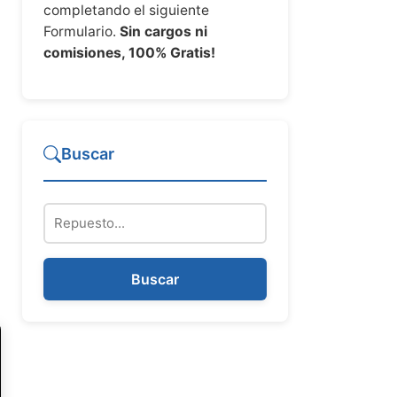
completando el siguiente
Formulario.
Sin cargos ni
comisiones, 100% Gratis!
Buscar
Repuesto
Buscar