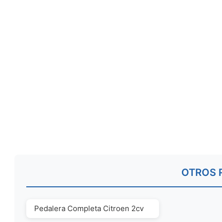
OTROS 
Pedalera Completa Citroen 2cv