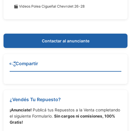
🎬 Videos Polea Cigueñal Chevrolet 26-28
Contactar al anunciante
Compartir
¿Vendés Tu Repuesto?
¡Anunciate!
Publicá tus Repuestos a la Venta completando
el siguiente Formulario.
Sin cargos ni comisiones, 100%
Gratis!