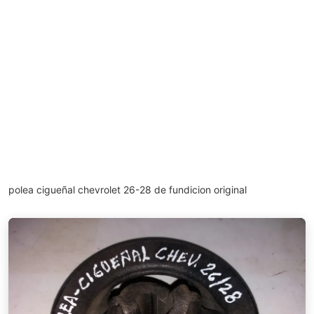
polea cigueñal chevrolet 26-28 de fundicion original