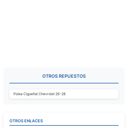
OTROS REPUESTOS
Polea Cigueñal Chevrolet 26-28
OTROS ENLACES