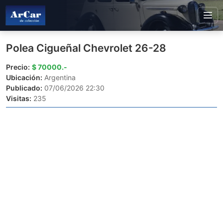
Polea Cigueñal Chevrolet 26-28
Precio:
$ 70000.-
Ubicación:
Argentina
Publicado:
07/06/2026 22:30
Visitas:
235