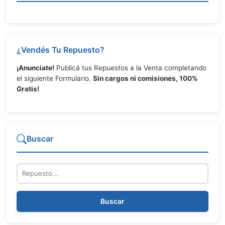
¿Vendés Tu Repuesto?
¡Anunciate!
Publicá tus Repuestos a la Venta completando
el siguiente Formulario.
Sin cargos ni comisiones, 100%
Gratis!
Buscar
Repuesto
Buscar