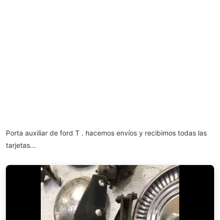
Porta auxiliar de ford T . hacemos envíos y recibimos todas las
tarjetas...