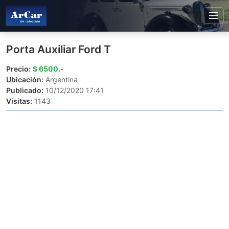
Porta Auxiliar Ford T
Precio:
$ 6500.-
Ubicación:
Argentina
Publicado:
10/12/2020 17:41
Visitas:
1143