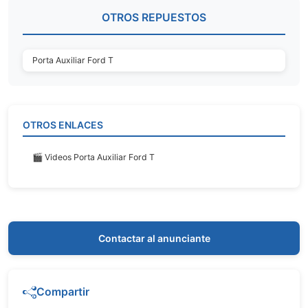
OTROS REPUESTOS
Porta Auxiliar Ford T
OTROS ENLACES
🎬 Videos Porta Auxiliar Ford T
Contactar al anunciante
Compartir