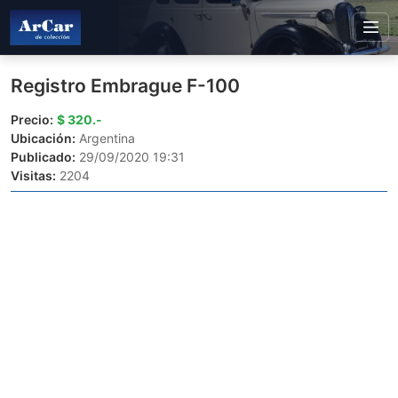
Registro Embrague F-100
Precio:
$ 320.-
Ubicación:
Argentina
Publicado:
29/09/2020 19:31
Visitas:
2204