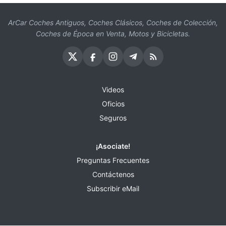
ArCar Coches Antiguos, Coches Clásicos, Coches de Colección,
Coches de Época en Venta, Motos y Bicicletas.
Videos
Oficios
Seguros
¡Asociate!
Preguntas Frecuentes
Contáctenos
Subscribir eMail