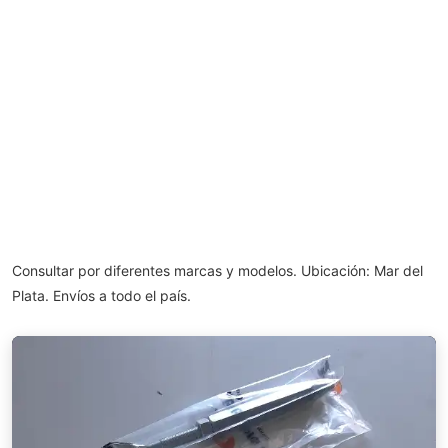
Consultar por diferentes marcas y modelos. Ubicación: Mar del
Plata. Envíos a todo el país.