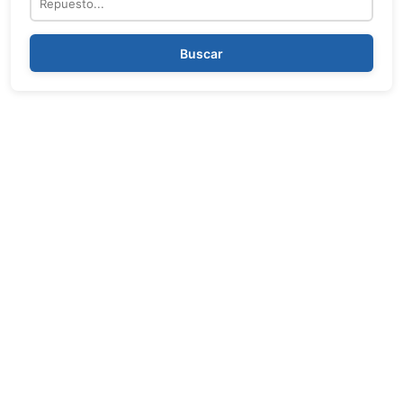
Buscar