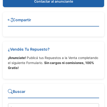
Contactar al anunciante
Compartir
¿Vendés Tu Repuesto?
¡Anunciate!
Publicá tus Repuestos a la Venta completando
el siguiente Formulario.
Sin cargos ni comisiones, 100%
Gratis!
Buscar
Repuesto