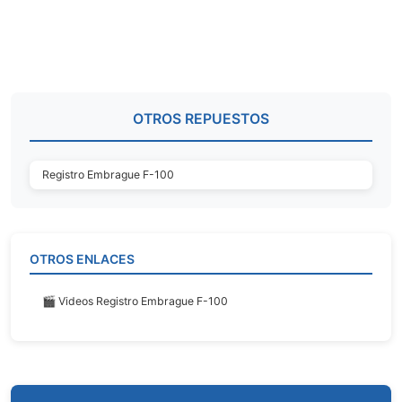
OTROS REPUESTOS
Registro Embrague F-100
OTROS ENLACES
🎬 Videos Registro Embrague F-100