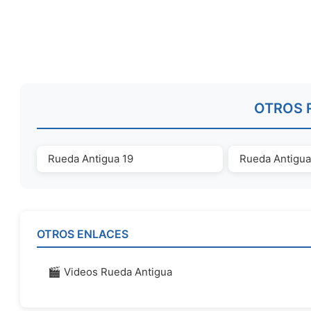
OTROS 
Rueda Antigua 19
Rueda Antigua
OTROS ENLACES
🎬 Videos Rueda Antigua