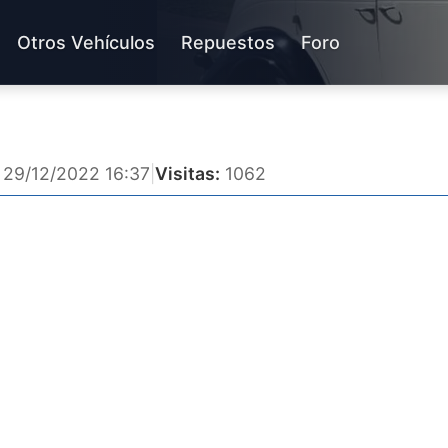
Otros Vehículos
Repuestos
Foro
29/12/2022 16:37
|
Visitas:
1062