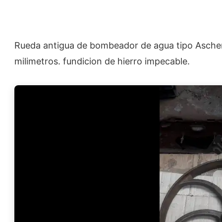
Rueda antigua de bombeador de agua tipo Ascheri
milimetros. fundicion de hierro impecable.