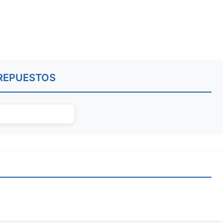
REPUESTOS