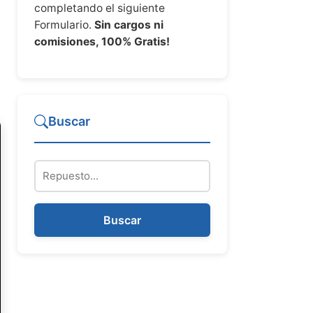
completando el siguiente
Formulario.
Sin cargos ni
comisiones, 100% Gratis!
Buscar
Repuesto
Buscar