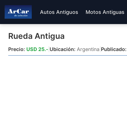
Autos Antiguos
Motos Antiguas
Rueda Antigua
Precio:
USD 25.-
|
Ubicación:
Argentina
|
Publicado: