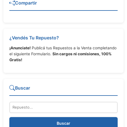
Compartir
¿Vendés Tu Repuesto?
¡Anunciate!
Publicá tus Repuestos a la Venta completando
el siguiente Formulario.
Sin cargos ni comisiones, 100%
Gratis!
Buscar
Repuesto
Buscar