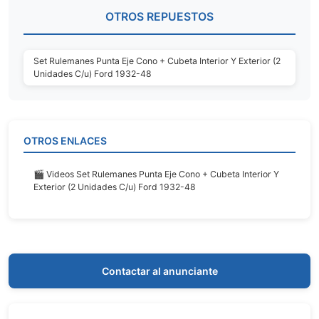
OTROS REPUESTOS
Set Rulemanes Punta Eje Cono + Cubeta Interior Y Exterior (2
Unidades C/u) Ford 1932-48
OTROS ENLACES
🎬 Videos Set Rulemanes Punta Eje Cono + Cubeta Interior Y
Exterior (2 Unidades C/u) Ford 1932-48
Contactar al anunciante