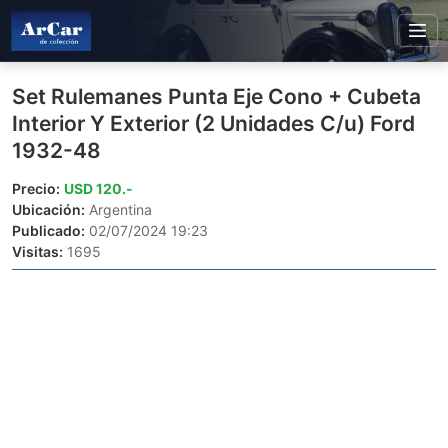
Set Rulemanes Punta Eje Cono + Cubeta
Interior Y Exterior (2 Unidades C/u) Ford
1932-48
Precio:
USD 120.-
Ubicación:
Argentina
Publicado:
02/07/2024 19:23
Visitas:
1695