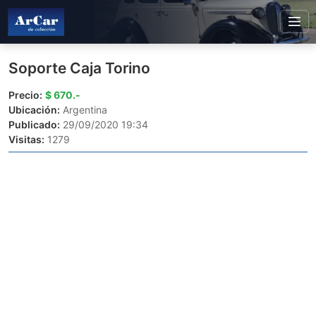
Soporte Caja Torino
Precio:
$ 670.-
Ubicación:
Argentina
Publicado:
29/09/2020 19:34
Visitas:
1279