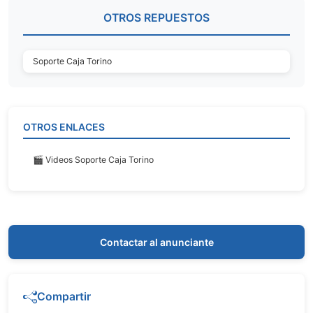
OTROS REPUESTOS
Soporte Caja Torino
OTROS ENLACES
🎬 Videos Soporte Caja Torino
Contactar al anunciante
Compartir