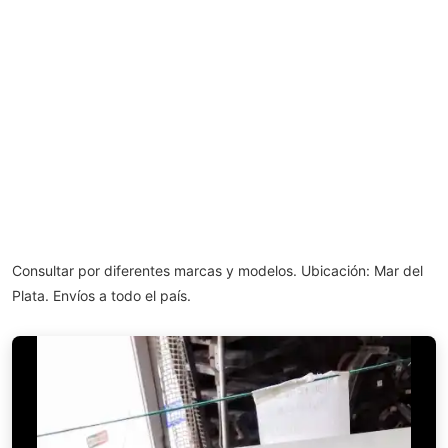
Consultar por diferentes marcas y modelos. Ubicación: Mar del
Plata. Envíos a todo el país.