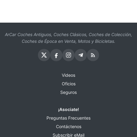
ArCar Coches Antiguos, Coches Clásicos, Coches de Colección,
Coches de Época en Venta, Motos y Bicicletas.
Videos
Oficios
Seguros
¡Asociate!
Preguntas Frecuentes
Contáctenos
Subscribir eMail