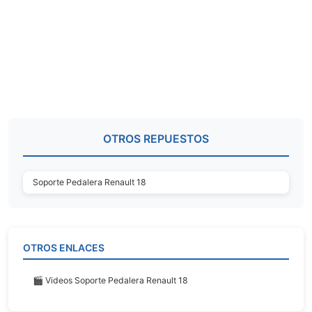
OTROS REPUESTOS
Soporte Pedalera Renault 18
OTROS ENLACES
🎬 Videos Soporte Pedalera Renault 18