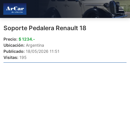
Soporte Pedalera Renault 18
Precio:
$ 1234.-
Ubicación:
Argentina
Publicado:
18/05/2026 11:51
Visitas:
195