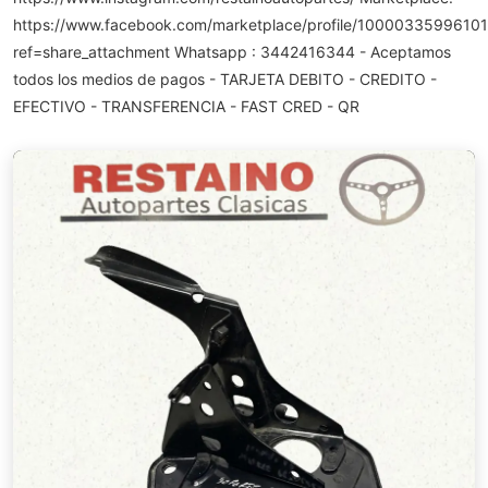
https://www.facebook.com/marketplace/profile/10000335996101
ref=share_attachment Whatsapp : 3442416344 - Aceptamos
todos los medios de pagos - TARJETA DEBITO - CREDITO -
EFECTIVO - TRANSFERENCIA - FAST CRED - QR