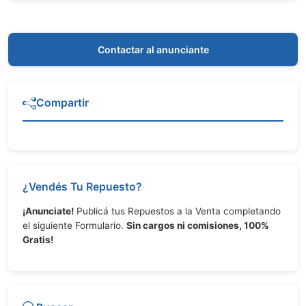
Contactar al anunciante
Compartir
¿Vendés Tu Repuesto?
¡Anunciate!
Publicá tus Repuestos a la Venta completando
el siguiente Formulario.
Sin cargos ni comisiones, 100%
Gratis!