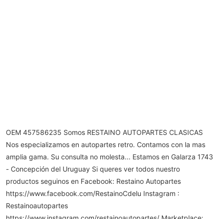
OEM 457586235 Somos RESTAINO AUTOPARTES CLASICAS
Nos especializamos en autopartes retro. Contamos con la mas
amplia gama. Su consulta no molesta... Estamos en Galarza 1743
- Concepción del Uruguay Si queres ver todos nuestro
productos seguinos en Facebook: Restaino Autopartes
https://www.facebook.com/RestainoCdelu Instagram :
Restainoautopartes
https://www.instagram.com/restainoautopartes/ Marketplace: