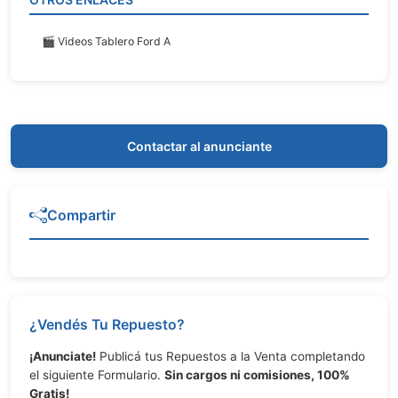
🎬 Videos Tablero Ford A
Contactar al anunciante
Compartir
¿Vendés Tu Repuesto?
¡Anunciate!
Publicá tus Repuestos a la Venta completando
el siguiente Formulario.
Sin cargos ni comisiones, 100%
Gratis!