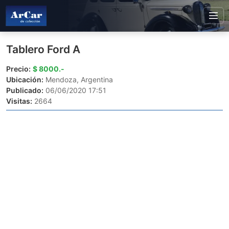
Tablero Ford A
Precio:
$ 8000.-
Ubicación:
Mendoza, Argentina
Publicado:
06/06/2020 17:51
Visitas:
2664