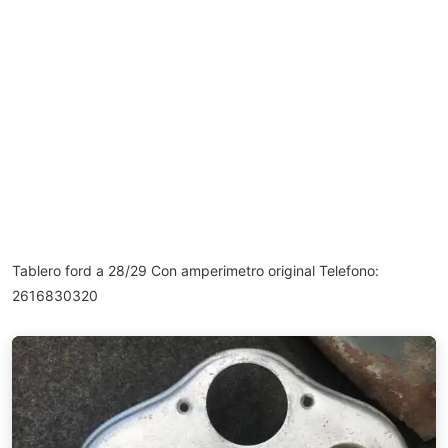
Tablero ford a 28/29 Con amperimetro original Telefono:
2616830320