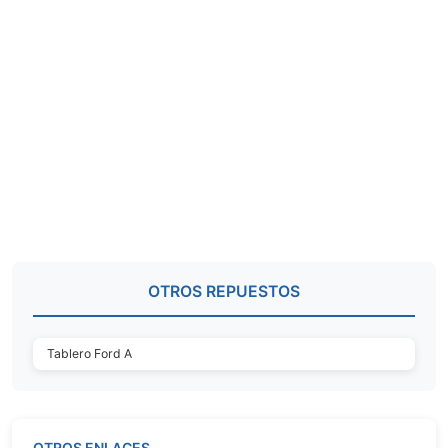
OTROS REPUESTOS
Tablero Ford A
OTROS ENLACES