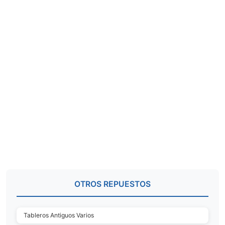
OTROS REPUESTOS
Tableros Antiguos Varios