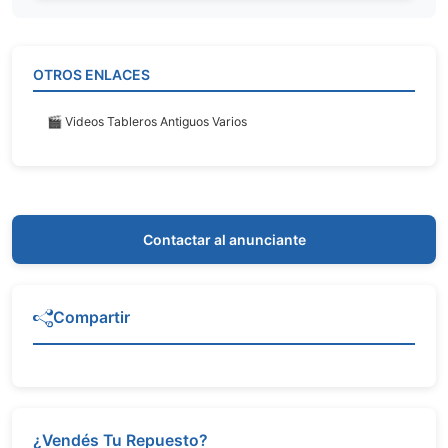
OTROS ENLACES
🎬 Videos Tableros Antiguos Varios
Contactar al anunciante
Compartir
¿Vendés Tu Repuesto?