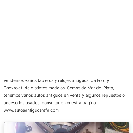
Vendemos varios tableros y relojes antiguos, de Ford y
Chevrolet, de distintos modelos. Somos de Mar del Plata,
tenemos varios autos antiguos en venta y algunos repuestos o
accesorios usados, consultar en nuestra pagina.
www.autosantiguosrafa.com