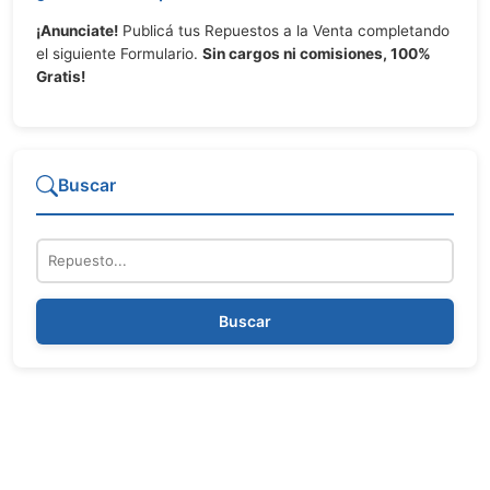
¡Anunciate!
Publicá tus Repuestos a la Venta completando
el siguiente Formulario.
Sin cargos ni comisiones, 100%
Gratis!
Buscar
Repuesto
Buscar