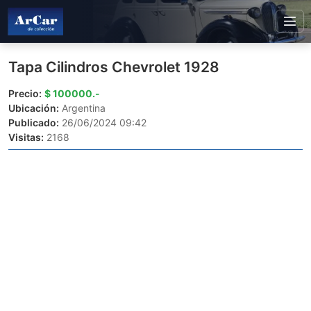
Tapa Cilindros Chevrolet 1928
Precio:
$ 100000.-
Ubicación:
Argentina
Publicado:
26/06/2024 09:42
Visitas:
2168