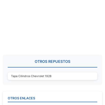
OTROS REPUESTOS
Tapa Cilindros Chevrolet 1928
OTROS ENLACES