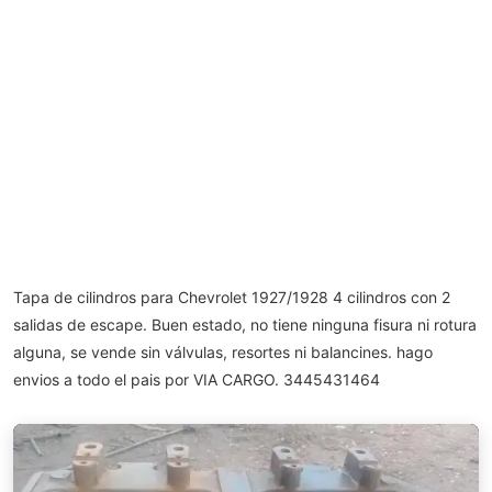
Tapa de cilindros para Chevrolet 1927/1928 4 cilindros con 2
salidas de escape. Buen estado, no tiene ninguna fisura ni rotura
alguna, se vende sin válvulas, resortes ni balancines. hago
envios a todo el pais por VIA CARGO. 3445431464