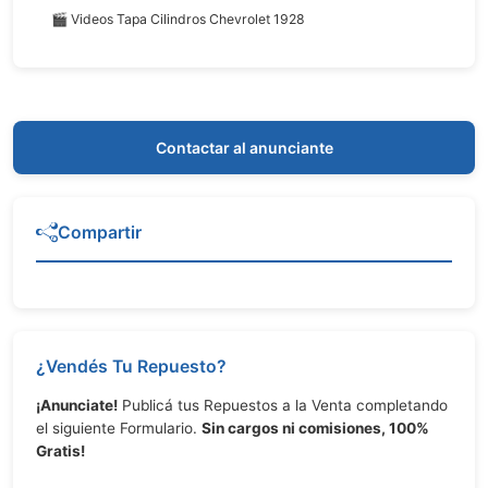
🎬 Videos Tapa Cilindros Chevrolet 1928
Contactar al anunciante
Compartir
¿Vendés Tu Repuesto?
¡Anunciate!
Publicá tus Repuestos a la Venta completando
el siguiente Formulario.
Sin cargos ni comisiones, 100%
Gratis!