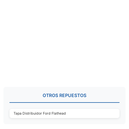
OTROS REPUESTOS
Tapa Distribuidor Ford Flathead