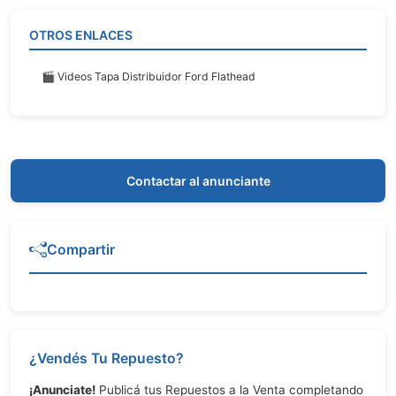
OTROS ENLACES
🎬 Videos Tapa Distribuidor Ford Flathead
Contactar al anunciante
Compartir
¿Vendés Tu Repuesto?
¡Anunciate!
Publicá tus Repuestos a la Venta completando