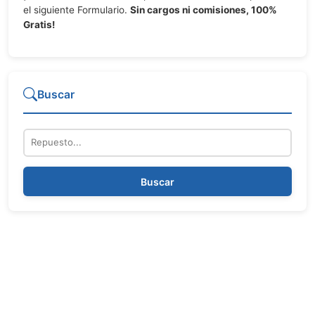
el siguiente Formulario.
Sin cargos ni comisiones, 100%
Gratis!
Buscar
Repuesto
Buscar