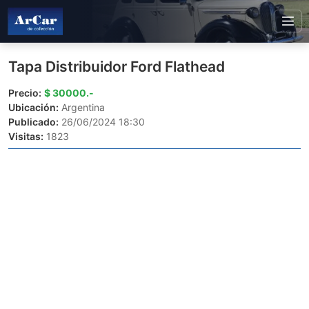
Tapa Distribuidor Ford Flathead
Precio:
$ 30000.-
Ubicación:
Argentina
Publicado:
26/06/2024 18:30
Visitas:
1823