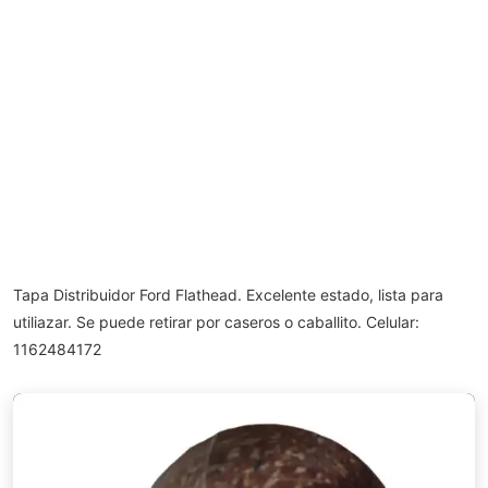
Tapa Distribuidor Ford Flathead. Excelente estado, lista para
utiliazar. Se puede retirar por caseros o caballito. Celular:
1162484172