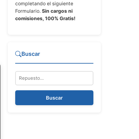
completando el siguiente
Formulario.
Sin cargos ni
comisiones, 100% Gratis!
Buscar
Repuesto
Buscar