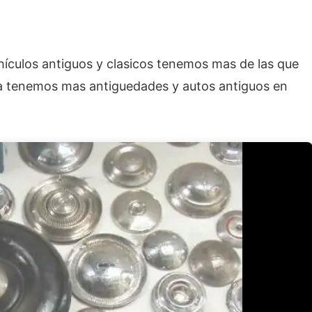
hículos antiguos y clasicos tenemos mas de las que
aca tenemos mas antiguedades y autos antiguos en