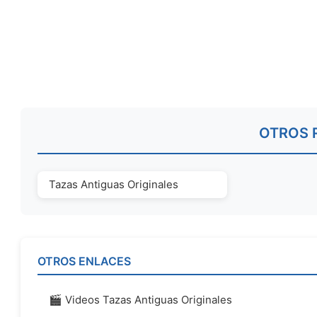
OTROS 
Tazas Antiguas Originales
OTROS ENLACES
🎬 Videos Tazas Antiguas Originales