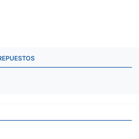
REPUESTOS