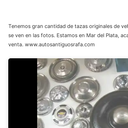
Tenemos gran cantidad de tazas originales de ve
se ven en las fotos. Estamos en Mar del Plata, 
venta. www.autosantiguosrafa.com