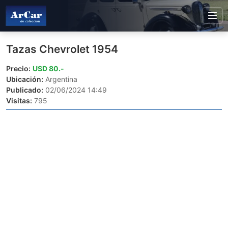
Tazas Chevrolet 1954
Precio:
USD 80.-
Ubicación:
Argentina
Publicado:
02/06/2024 14:49
Visitas:
795