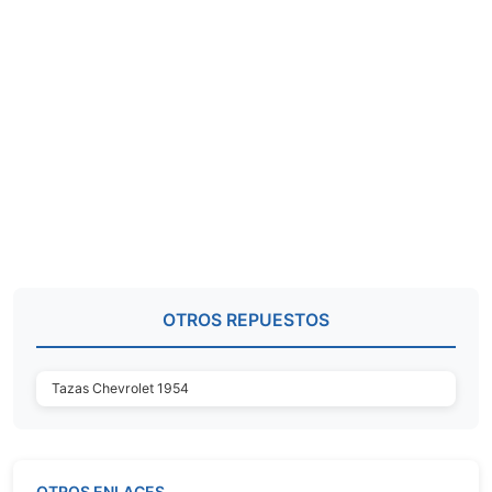
OTROS REPUESTOS
Tazas Chevrolet 1954
OTROS ENLACES