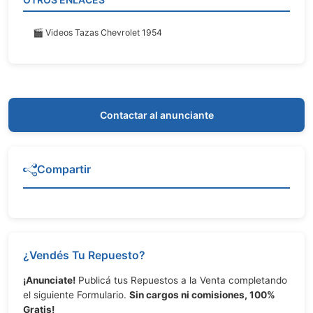
🎬 Videos Tazas Chevrolet 1954
Contactar al anunciante
Compartir
¿Vendés Tu Repuesto?
¡Anunciate!
Publicá tus Repuestos a la Venta completando
el siguiente Formulario.
Sin cargos ni comisiones, 100%
Gratis!