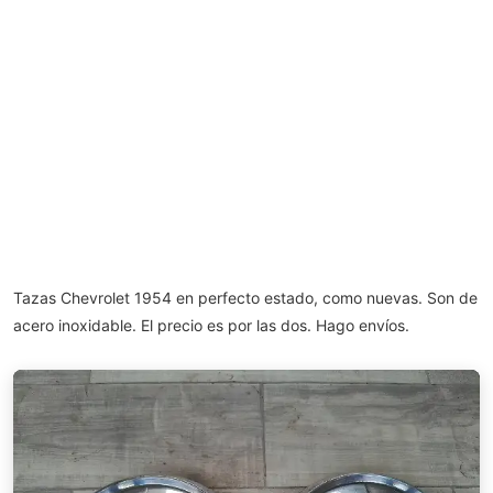
Tazas Chevrolet 1954 en perfecto estado, como nuevas. Son de
acero inoxidable. El precio es por las dos. Hago envíos.