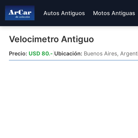
Autos Antiguos
Motos Antiguas
Velocimetro Antiguo
Precio:
USD 80.-
|
Ubicación:
Buenos Aires, Argent