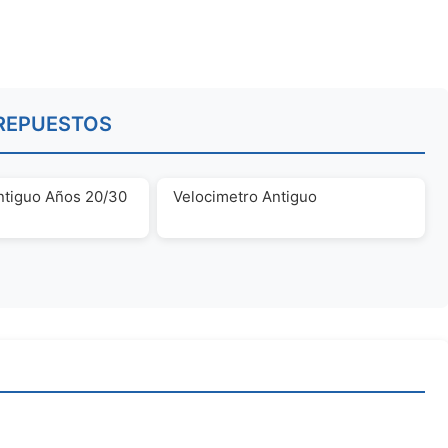
REPUESTOS
ntiguo Años 20/30
Velocimetro Antiguo