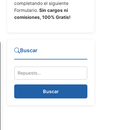
completando el siguiente
Formulario.
Sin cargos ni
comisiones, 100% Gratis!
Buscar
Repuesto
Buscar