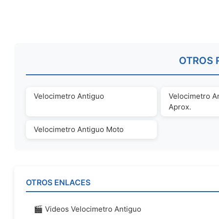
OTROS 
Velocimetro Antiguo
Velocimetro A
Aprox.
Velocimetro Antiguo Moto
OTROS ENLACES
🎬 Videos Velocimetro Antiguo