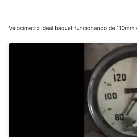
Velocimetro ideal baquet funcionando de 110mm 