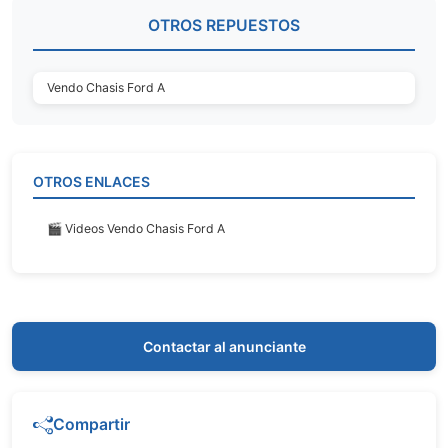
OTROS REPUESTOS
Vendo Chasis Ford A
OTROS ENLACES
🎬 Videos Vendo Chasis Ford A
Contactar al anunciante
Compartir