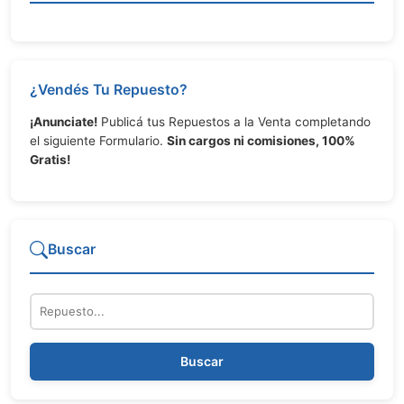
¿Vendés Tu Repuesto?
¡Anunciate!
Publicá tus Repuestos a la Venta completando
el siguiente Formulario.
Sin cargos ni comisiones, 100%
Gratis!
Buscar
Repuesto
Buscar