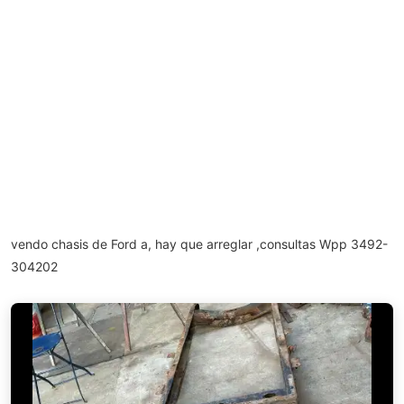
vendo chasis de Ford a, hay que arreglar ,consultas Wpp 3492-
304202