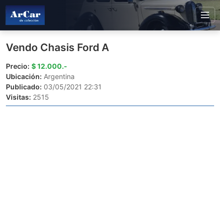
Vendo Chasis Ford A
Precio:
$ 12.000.-
Ubicación:
Argentina
Publicado:
03/05/2021 22:31
Visitas:
2515