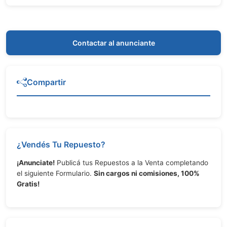
Contactar al anunciante
Compartir
¿Vendés Tu Repuesto?
¡Anunciate!
Publicá tus Repuestos a la Venta completando
el siguiente Formulario.
Sin cargos ni comisiones, 100%
Gratis!