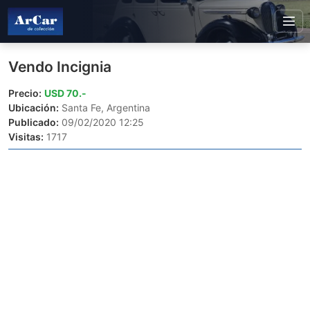
Vendo Incignia
Precio:
USD 70.-
Ubicación:
Santa Fe, Argentina
Publicado:
09/02/2020 12:25
Visitas:
1717