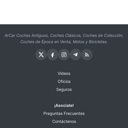
ArCar Coches Antiguos, Coches Clásicos, Coches de Colección,
Coches de Época en Venta, Motos y Bicicletas.
Videos
Oficios
Seguros
¡Asociate!
Preguntas Frecuentes
Contáctenos