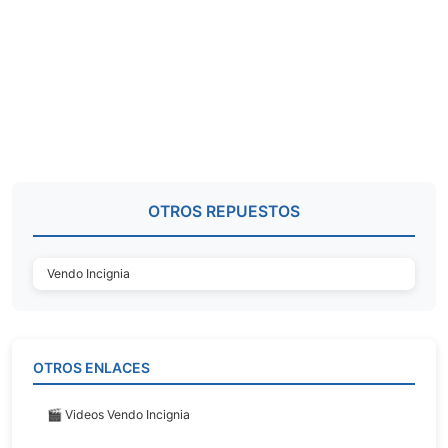
OTROS REPUESTOS
Vendo Incignia
OTROS ENLACES
🎬 Videos Vendo Incignia