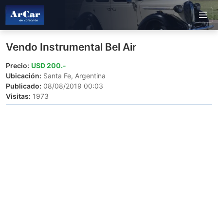
Vendo Instrumental Bel Air
Precio:
USD 200.-
Ubicación:
Santa Fe, Argentina
Publicado:
08/08/2019 00:03
Visitas:
1973