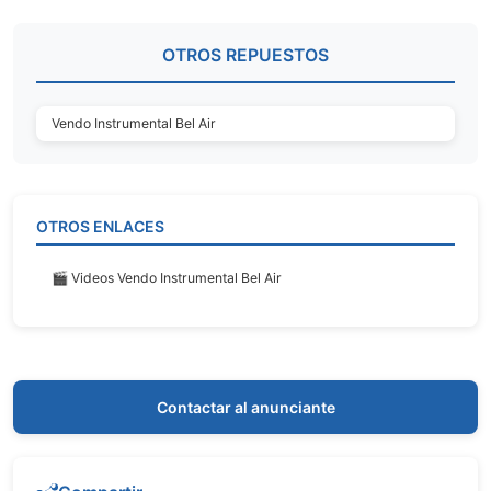
OTROS REPUESTOS
Vendo Instrumental Bel Air
OTROS ENLACES
🎬 Videos Vendo Instrumental Bel Air
Contactar al anunciante