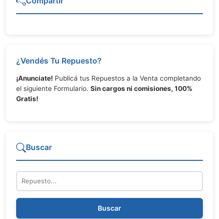
Compartir
¿Vendés Tu Repuesto?
¡Anunciate!
Publicá tus Repuestos a la Venta completando
el siguiente Formulario.
Sin cargos ni comisiones, 100%
Gratis!
Buscar
Repuesto
Buscar