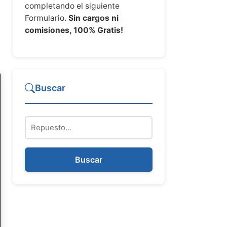
completando el siguiente
Formulario.
Sin cargos ni
comisiones, 100% Gratis!
Buscar
Repuesto
Buscar