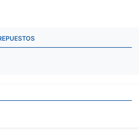
REPUESTOS