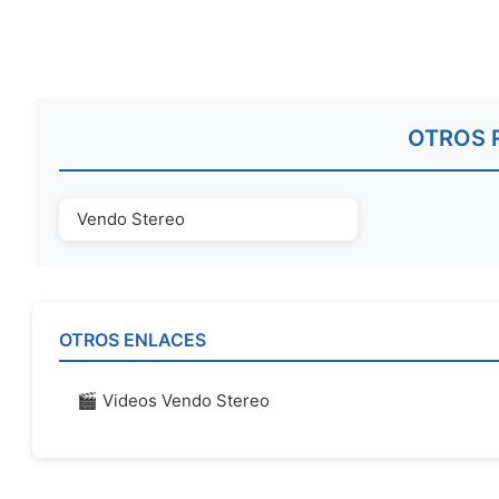
OTROS 
Vendo Stereo
OTROS ENLACES
🎬 Videos Vendo Stereo