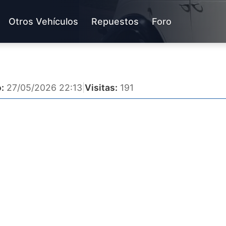
Otros Vehículos
Repuestos
Foro
:
27/05/2026 22:13
|
Visitas:
191