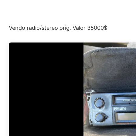
Vendo radio/stereo orig. Valor 35000$