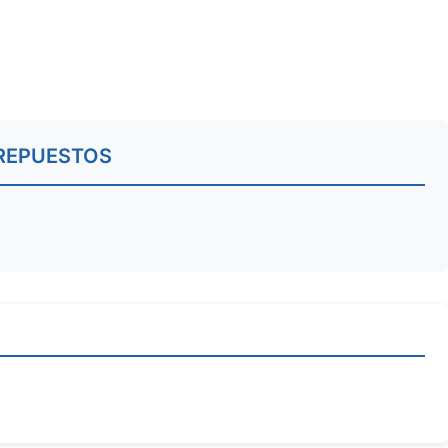
REPUESTOS