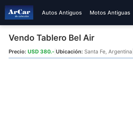
Autos Antiguos
Motos Antiguas
Vendo Tablero Bel Air
Precio:
USD 380.-
|
Ubicación:
Santa Fe, Argentina