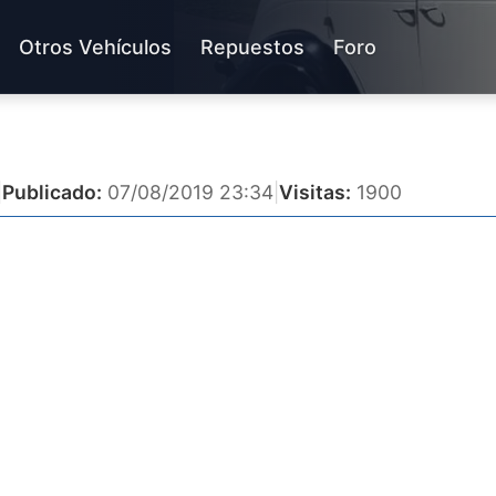
Otros Vehículos
Repuestos
Foro
|
Publicado:
07/08/2019 23:34
|
Visitas:
1900