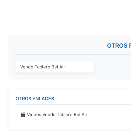
OTROS 
Vendo Tablero Bel Air
OTROS ENLACES
🎬 Videos Vendo Tablero Bel Air