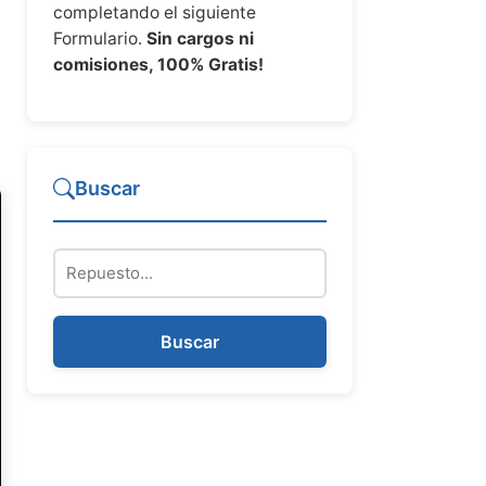
completando el siguiente
Formulario.
Sin cargos ni
comisiones, 100% Gratis!
Buscar
Repuesto
Buscar