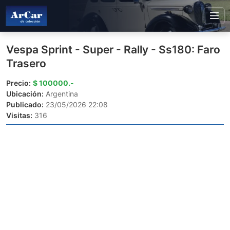
Vespa Sprint - Super - Rally - Ss180: Faro
Trasero
Precio:
$ 100000.-
Ubicación:
Argentina
Publicado:
23/05/2026 22:08
Visitas:
316