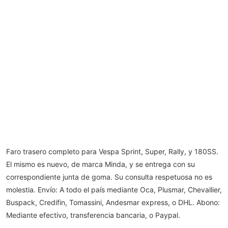
Faro trasero completo para Vespa Sprint, Super, Rally, y 180SS.
El mismo es nuevo, de marca Minda, y se entrega con su
correspondiente junta de goma. Su consulta respetuosa no es
molestia. Envío: A todo el país mediante Oca, Plusmar, Chevallier,
Buspack, Credifin, Tomassini, Andesmar express, o DHL. Abono:
Mediante efectivo, transferencia bancaria, o Paypal.