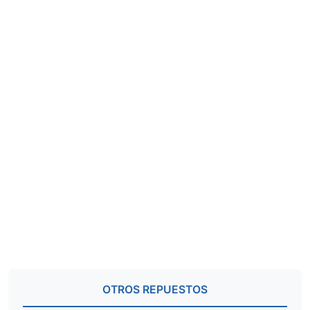
OTROS REPUESTOS