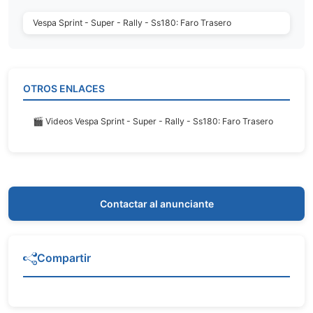
Vespa Sprint - Super - Rally - Ss180: Faro Trasero
OTROS ENLACES
🎬 Videos Vespa Sprint - Super - Rally - Ss180: Faro Trasero
Contactar al anunciante
Compartir