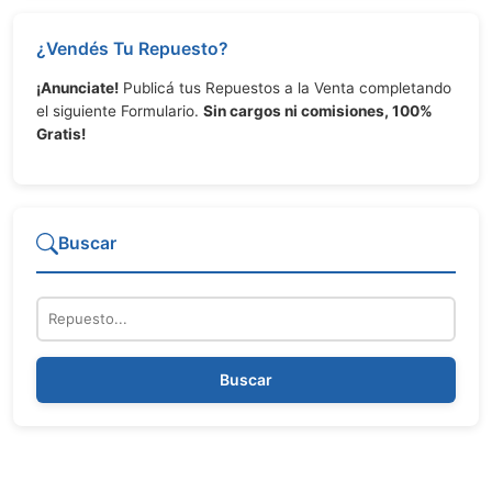
¿Vendés Tu Repuesto?
¡Anunciate!
Publicá tus Repuestos a la Venta completando
el siguiente Formulario.
Sin cargos ni comisiones, 100%
Gratis!
Buscar
Repuesto
Buscar