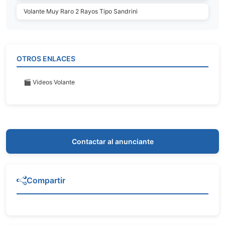
Volante Muy Raro 2 Rayos Tipo Sandrini
OTROS ENLACES
🎬 Videos Volante
Contactar al anunciante
Compartir