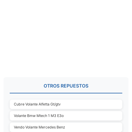
OTROS REPUESTOS
Cubre Volante Alfetta Gt/gtv
Volante Bmw Mtech 1 M3 E3o
Vendo Volante Mercedes Benz