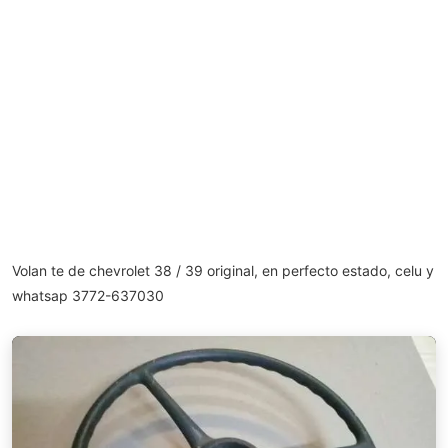
Volan te de chevrolet 38 / 39 original, en perfecto estado, celu y
whatsap 3772-637030