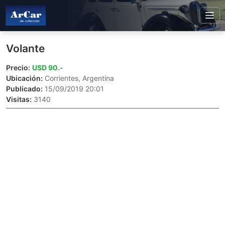
Volante
Precio:
USD 90.-
Ubicación:
Corrientes, Argentina
Publicado:
15/09/2019 20:01
Visitas:
3140