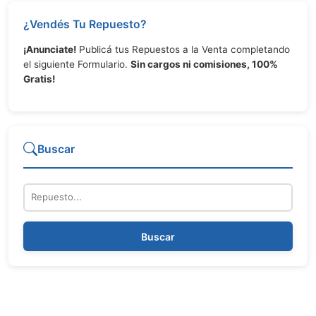
¿Vendés Tu Repuesto?
¡Anunciate!
Publicá tus Repuestos a la Venta completando
el siguiente Formulario.
Sin cargos ni comisiones, 100%
Gratis!
Buscar
Repuesto
Buscar