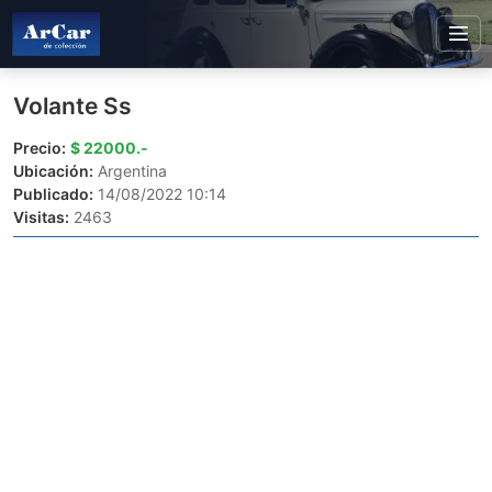
Volante Ss
Precio:
$ 22000.-
Ubicación:
Argentina
Publicado:
14/08/2022 10:14
Visitas:
2463