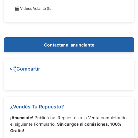
🎬 Videos Volante Ss
Contactar al anunciante
Compartir
¿Vendés Tu Repuesto?
¡Anunciate!
Publicá tus Repuestos a la Venta completando
el siguiente Formulario.
Sin cargos ni comisiones, 100%
Gratis!