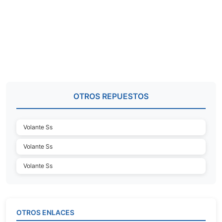
OTROS REPUESTOS
Volante Ss
Volante Ss
Volante Ss
OTROS ENLACES