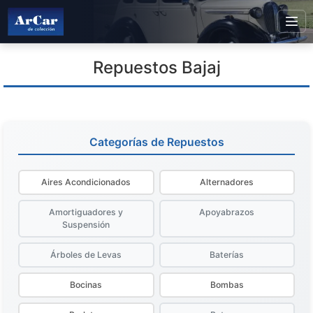
Repuestos Bajaj
Categorías de Repuestos
Aires Acondicionados
Alternadores
Amortiguadores y
Apoyabrazos
Suspensión
Árboles de Levas
Baterías
Bocinas
Bombas