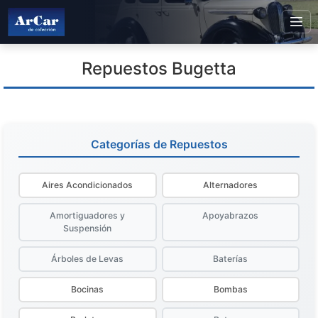
Repuestos Bugetta
Categorías de Repuestos
Aires Acondicionados
Alternadores
Amortiguadores y
Apoyabrazos
Suspensión
Árboles de Levas
Baterías
Bocinas
Bombas