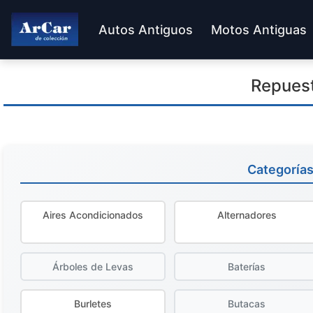
Autos Antiguos
Motos Antiguas
Repues
Categoría
Aires Acondicionados
Alternadores
Árboles de Levas
Baterías
Burletes
Butacas