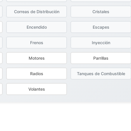
Correas de Distribución
Cristales
Encendido
Escapes
Frenos
Inyección
Motores
Parrillas
Radios
Tanques de Combustible
Volantes