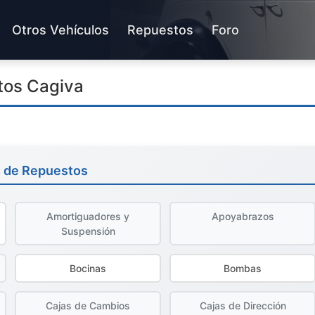
Otros Vehículos
Repuestos
Foro
tos Cagiva
s de Repuestos
Amortiguadores y
Apoyabrazos
Suspensión
Bocinas
Bombas
Cajas de Cambios
Cajas de Dirección