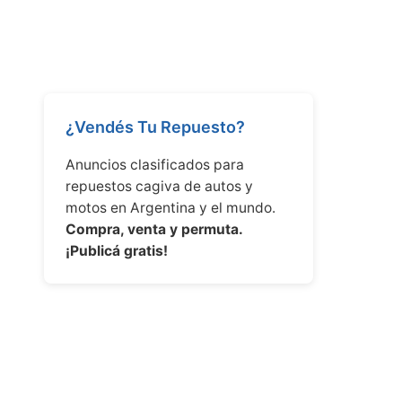
¿Vendés Tu Repuesto?
Anuncios clasificados para
repuestos cagiva de autos y
motos en Argentina y el mundo.
Compra, venta y permuta.
¡Publicá gratis!