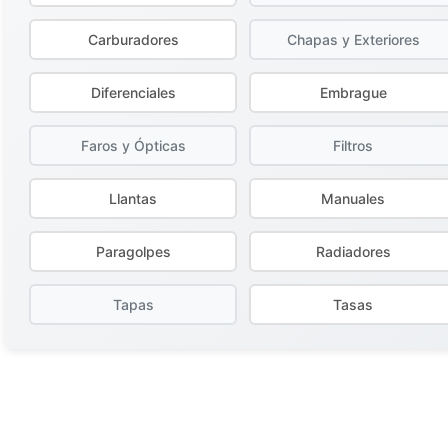
Carburadores
Chapas y Exteriores
Diferenciales
Embrague
Faros y Ópticas
Filtros
Llantas
Manuales
Paragolpes
Radiadores
Tapas
Tasas