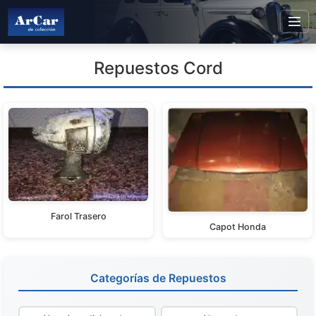
Repuestos Cord
Farol Trasero
Capot Honda
Categorías de Repuestos