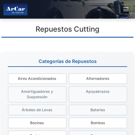
Repuestos Cutting
Categorías de Repuestos
Aires Acondicionados
Alternadores
Amortiguadores y
Apoyabrazos
Suspensión
Árboles de Levas
Baterías
Bocinas
Bombas