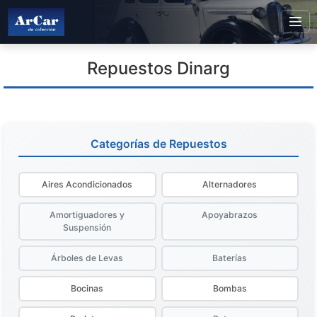
Repuestos Dinarg
Categorías de Repuestos
Aires Acondicionados
Alternadores
Amortiguadores y
Apoyabrazos
Suspensión
Árboles de Levas
Baterías
Bocinas
Bombas