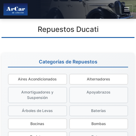
Repuestos Ducati
Categorías de Repuestos
Aires Acondicionados
Alternadores
Amortiguadores y
Apoyabrazos
Suspensión
Árboles de Levas
Baterías
Bocinas
Bombas