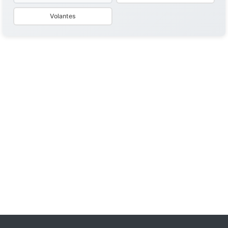
Volantes