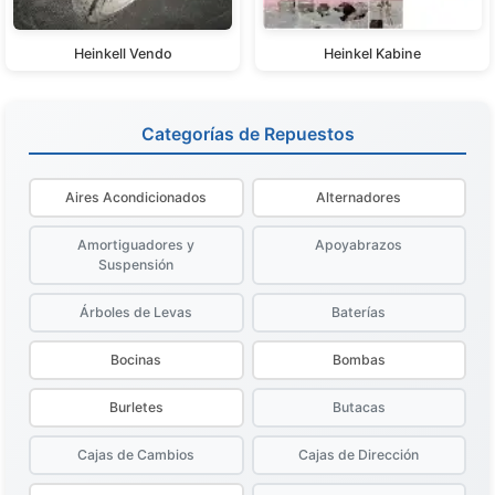
Heinkell Vendo
Heinkel Kabine
Categorías de Repuestos
Aires Acondicionados
Alternadores
Amortiguadores y
Apoyabrazos
Suspensión
Árboles de Levas
Baterías
Bocinas
Bombas
Burletes
Butacas
Cajas de Cambios
Cajas de Dirección