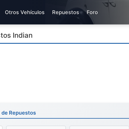
Otros Vehículos
Repuestos
Foro
tos Indian
s de Repuestos