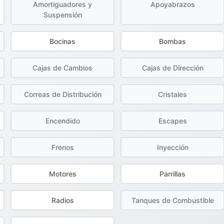
Amortiguadores y
Apoyabrazos
Suspensión
Bocinas
Bombas
Cajas de Cambios
Cajas de Dirección
Correas de Distribución
Cristales
Encendido
Escapes
Frenos
Inyección
Motores
Parrillas
Radios
Tanques de Combustible