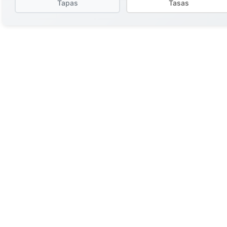
Tapas
Tasas