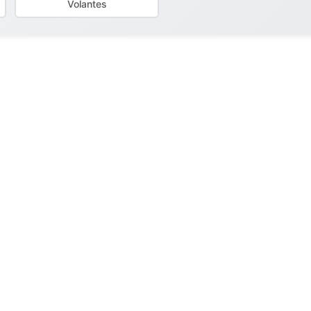
Volantes