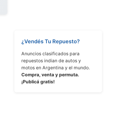
¿Vendés Tu Repuesto?
Anuncios clasificados para
repuestos indian de autos y
motos en Argentina y el mundo.
Compra, venta y permuta.
¡Publicá gratis!