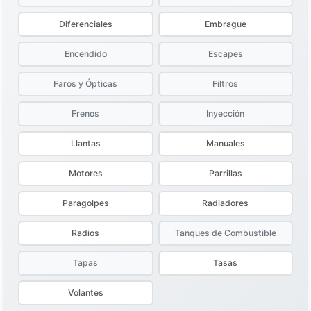
Diferenciales
Embrague
Encendido
Escapes
Faros y Ópticas
Filtros
Frenos
Inyección
Llantas
Manuales
Motores
Parrillas
Paragolpes
Radiadores
Radios
Tanques de Combustible
Tapas
Tasas
Volantes