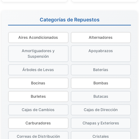
Categorías de Repuestos
Aires Acondicionados
Alternadores
Amortiguadores y
Apoyabrazos
Suspensión
Árboles de Levas
Baterías
Bocinas
Bombas
Burletes
Butacas
Cajas de Cambios
Cajas de Dirección
Carburadores
Chapas y Exteriores
Correas de Distribución
Cristales