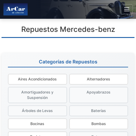
Repuestos Mercedes-benz
Categorías de Repuestos
Aires Acondicionados
Alternadores
Amortiguadores y
Apoyabrazos
Suspensión
Árboles de Levas
Baterías
Bocinas
Bombas