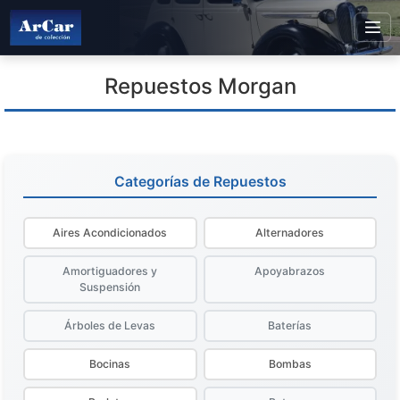
Repuestos Morgan
Categorías de Repuestos
Aires Acondicionados
Alternadores
Amortiguadores y
Apoyabrazos
Suspensión
Árboles de Levas
Baterías
Bocinas
Bombas