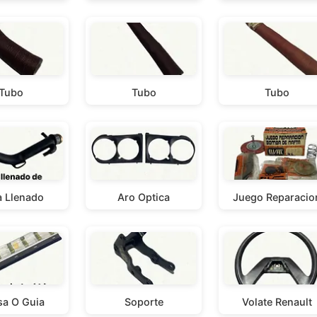
Tubo
Tubo
Tubo
 Llenado
Aro Optica
Juego Reparacio
sa O Guia
Soporte
Volate Renault