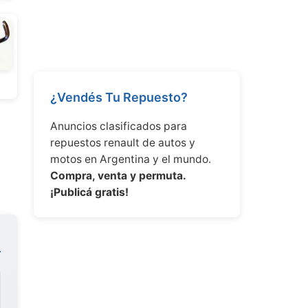
¿Vendés Tu Repuesto?
Anuncios clasificados para
repuestos renault de autos y
motos en Argentina y el mundo.
Compra, venta y permuta.
¡Publicá gratis!