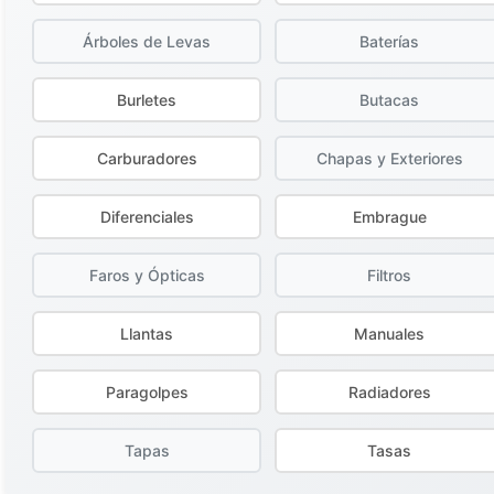
Árboles de Levas
Baterías
Burletes
Butacas
Carburadores
Chapas y Exteriores
Diferenciales
Embrague
Faros y Ópticas
Filtros
Llantas
Manuales
Paragolpes
Radiadores
Tapas
Tasas