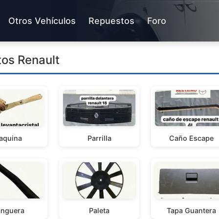
Otros Vehículos
Repuestos
Foro
os Renault
aquina
Parrilla
Caño Escape
nguera
Paleta
Tapa Guantera