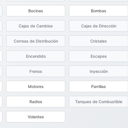
Bocinas
Bombas
Cajas de Cambios
Cajas de Dirección
Correas de Distribución
Cristales
Encendido
Escapes
Frenos
Inyección
Motores
Parrillas
Radios
Tanques de Combustible
Volantes