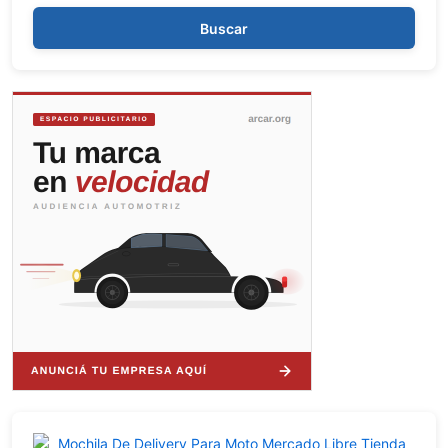
Buscar