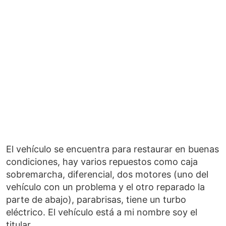
El vehículo se encuentra para restaurar en buenas
condiciones, hay varios repuestos como caja
sobremarcha, diferencial, dos motores (uno del
vehículo con un problema y el otro reparado la
parte de abajo), parabrisas, tiene un turbo
eléctrico. El vehículo está a mi nombre soy el
titular.