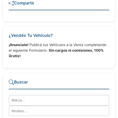
Compartir
¿Vendés Tu Vehículo?
¡Anunciate!
Publicá tus Vehículos a la Venta completando
el siguiente Formulario.
Sin cargos ni comisiones, 100%
Gratis!
Buscar
Marca
Modelo