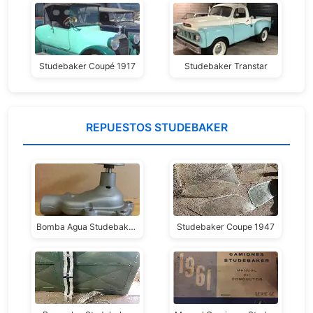
Studebaker Coupé 1917
Studebaker Transtar
REPUESTOS STUDEBAKER
Bomba Agua Studebaker 39-41
Studebaker Coupe 1947