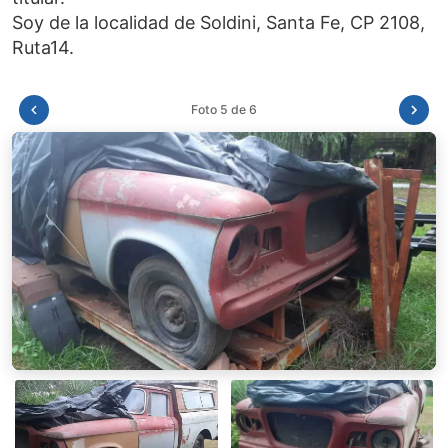
Soy de la localidad de Soldini, Santa Fe, CP 2108,
Foto 6 de 6