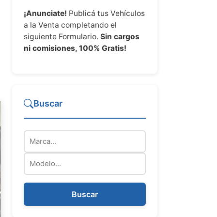
¡Anunciate!
Publicá tus Vehículos
a la Venta completando el
siguiente Formulario.
Sin cargos
ni comisiones, 100% Gratis!
Buscar
Marca
Modelo
Buscar