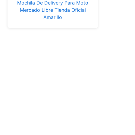
Mochila De Delivery Para Moto
Mercado Libre Tienda Oficial
Amarillo