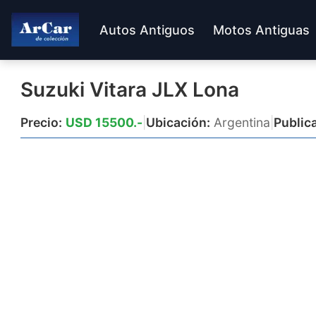
Autos Antiguos
Motos Antiguas
Suzuki Vitara JLX Lona
Precio:
USD 15500.-
|
Ubicación:
Argentina
|
Public