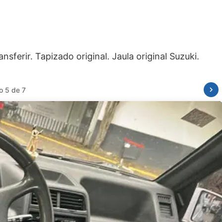
o 6 de 7