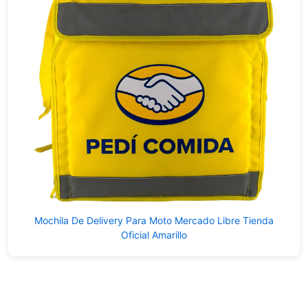
Mochila De Delivery Para Moto Mercado Libre Tienda
Oficial Amarillo