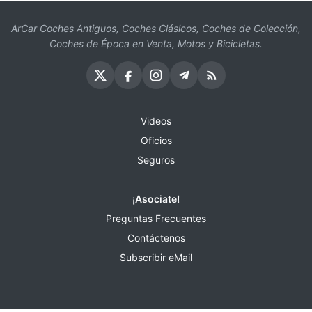
ArCar Coches Antiguos, Coches Clásicos, Coches de Colección,
Coches de Época en Venta, Motos y Bicicletas.
Videos
Oficios
Seguros
¡Asociate!
Preguntas Frecuentes
Contáctenos
Subscribir eMail