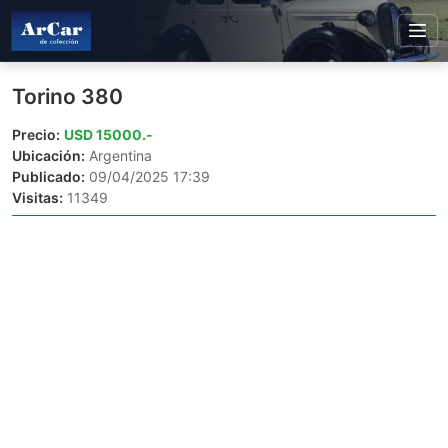
Torino 380
Precio:
USD 15000.-
Ubicación:
Argentina
Publicado:
09/04/2025 17:39
Visitas:
11349