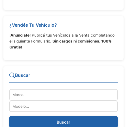
¿Vendés Tu Vehículo?
¡Anunciate!
Publicá tus Vehículos a la Venta completando
el siguiente Formulario.
Sin cargos ni comisiones, 100%
Gratis!
Buscar
Marca
Modelo
Buscar