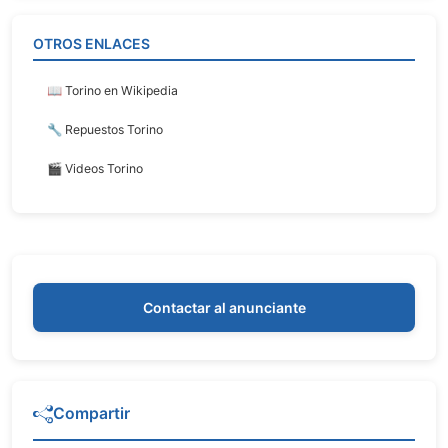
OTROS ENLACES
📖 Torino en Wikipedia
🔧 Repuestos Torino
🎬 Videos Torino
Contactar al anunciante
Compartir