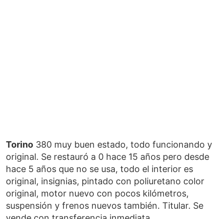
Torino
380 muy buen estado, todo funcionando y
original. Se restauró a 0 hace 15 años pero desde
hace 5 años que no se usa, todo el interior es
original, insignias, pintado con poliuretano color
original, motor nuevo con pocos kilómetros,
suspensión y frenos nuevos también. Titular. Se