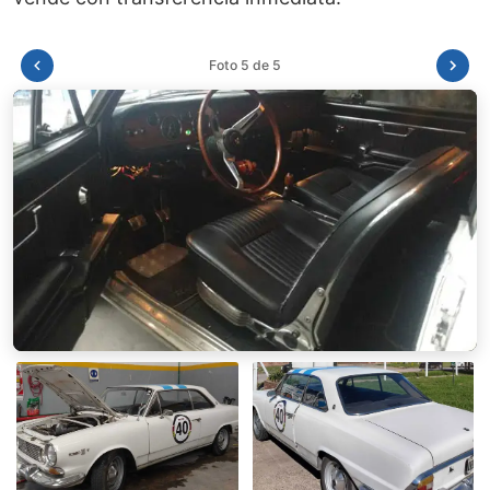
Foto 1 de 5