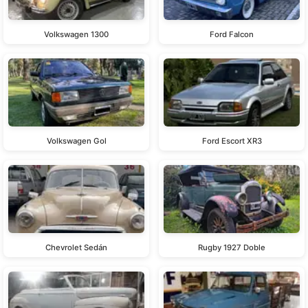
Volkswagen 1300
Ford Falcon
Volkswagen Gol
Ford Escort XR3
Chevrolet Sedán
Rugby 1927 Doble