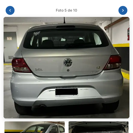
Foto 6 de 10