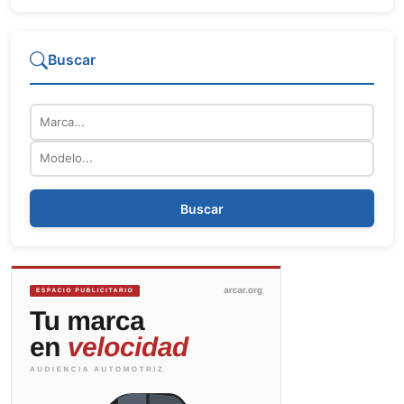
Buscar
Marca
Modelo
Buscar