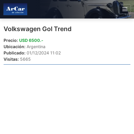
Volkswagen Gol Trend
Precio:
USD 6500.-
Ubicación:
Argentina
Publicado:
01/12/2024 11:02
Visitas:
5665