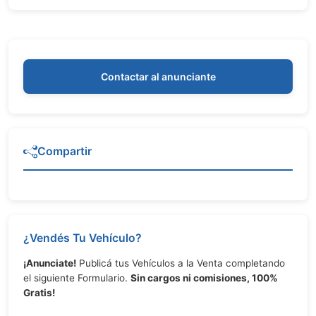
Contactar al anunciante
Compartir
¿Vendés Tu Vehículo?
¡Anunciate!
Publicá tus Vehículos a la Venta completando
el siguiente Formulario.
Sin cargos ni comisiones, 100%
Gratis!