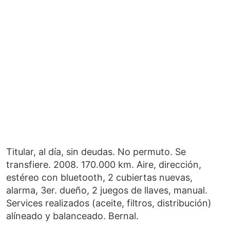
Titular, al día, sin deudas. No permuto. Se
transfiere. 2008. 170.000 km. Aire, dirección,
estéreo con bluetooth, 2 cubiertas nuevas,
alarma, 3er. dueño, 2 juegos de llaves, manual.
Services realizados (aceite, filtros, distribución)