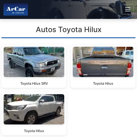
Autos Toyota Hilux
Toyota Hilux SRV
Toyota Hilux
Toyota Hilux